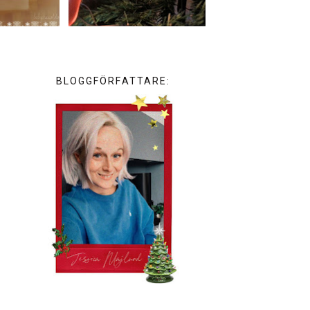
BLOGGFÖRFATTARE: