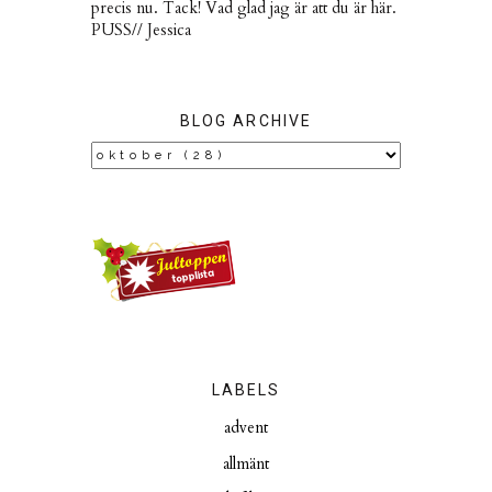
precis nu. Tack! Vad glad jag är att du är här.
PUSS// Jessica
BLOG ARCHIVE
LABELS
advent
allmänt