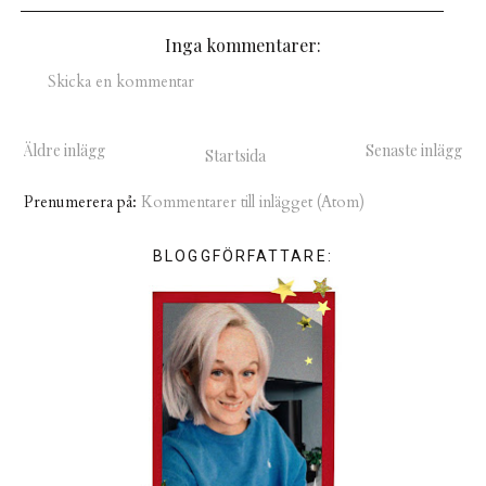
Inga kommentarer:
Skicka en kommentar
Äldre inlägg
Senaste inlägg
Startsida
Prenumerera på:
Kommentarer till inlägget (Atom)
BLOGGFÖRFATTARE: