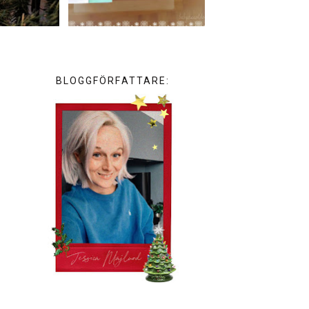
BLOGGFÖRFATTARE: