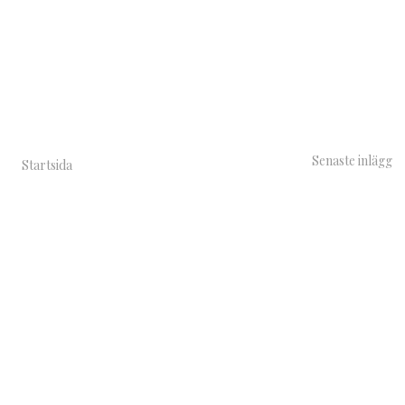
Senaste inlägg
Startsida