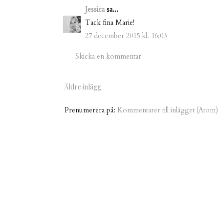
Jessica
sa...
Tack fina Marie!
27 december 2015 kl. 16:03
Skicka en kommentar
Äldre inlägg
Prenumerera på:
Kommentarer till inlägget (Atom)