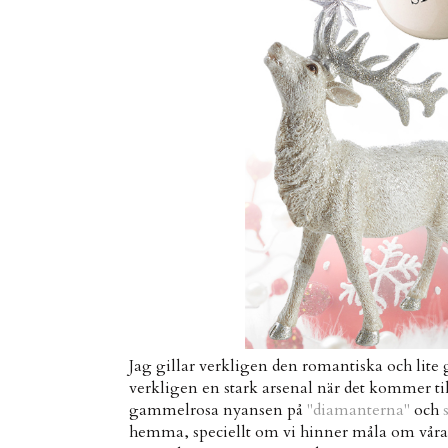
Jag gillar verkligen den romantiska och lite
verkligen en stark arsenal när det kommer till
gammelrosa nyansen på
"diamanterna"
och
hemma, speciellt om vi hinner måla om våra 