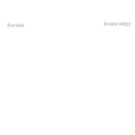
Senaste inlägg
Startsida