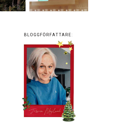
BLOGGFÖRFATTARE: