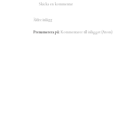
Skicka en kommentar
Äldre inlägg
Prenumerera på:
Kommentarer till inlägget (Atom)