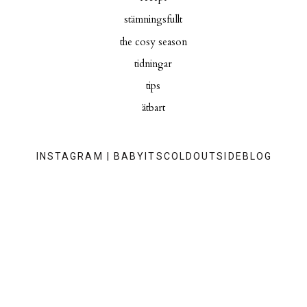
stämningsfullt
the cosy season
tidningar
tips
ätbart
INSTAGRAM | BABYITSCOLDOUTSIDEBLOG