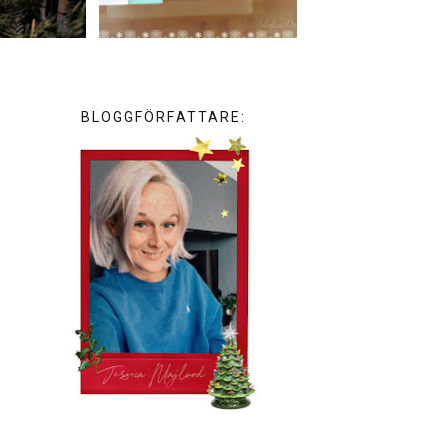
BLOGGFÖRFATTARE: