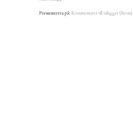
Prenumerera på:
Kommentarer till inlägget (Atom)