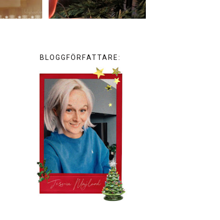
BLOGGFÖRFATTARE: