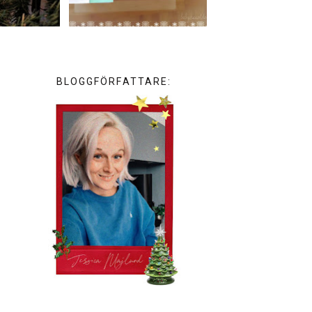
BLOGGFÖRFATTARE: