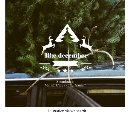
illustration via weheartit