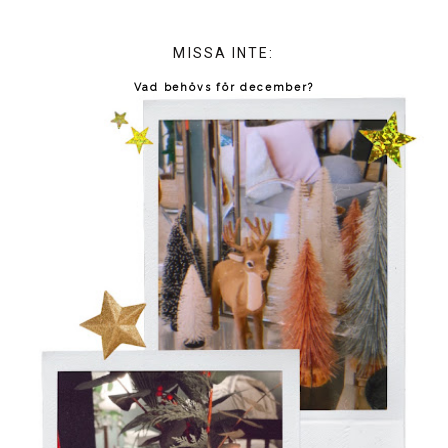
MISSA INTE:
Vad behövs för december?