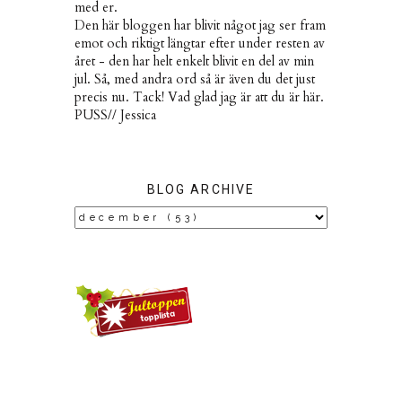
med er.
Den här bloggen har blivit något jag ser fram
emot och riktigt längtar efter under resten av
året - den har helt enkelt blivit en del av min
jul. Så, med andra ord så är även du det just
precis nu. Tack! Vad glad jag är att du är här.
PUSS// Jessica
BLOG ARCHIVE