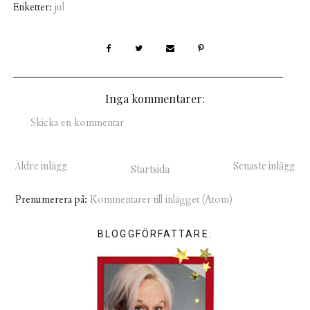
Etiketter:
jul
Inga kommentarer:
Skicka en kommentar
Äldre inlägg
Senaste inlägg
Startsida
Prenumerera på:
Kommentarer till inlägget (Atom)
BLOGGFÖRFATTARE: