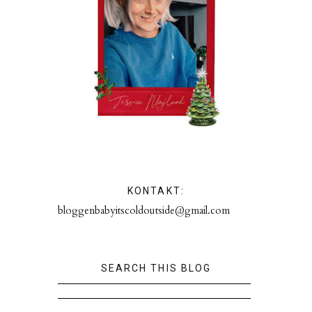
KONTAKT:
bloggenbabyitscoldoutside@gmail.com
SEARCH THIS BLOG