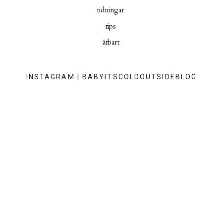
tidningar
tips
ätbart
INSTAGRAM | BABYITSCOLDOUTSIDEBLOG