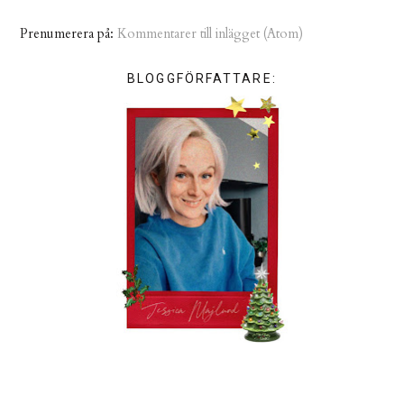
Prenumerera på:
Kommentarer till inlägget (Atom)
BLOGGFÖRFATTARE: