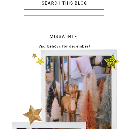
SEARCH THIS BLOG
MISSA INTE:
Vad behövs för december?